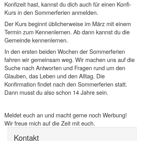
Konfizeit hast, kannst du dich auch für einen Konfi-
Kurs in den Sommerferien anmelden.
Der Kurs beginnt üblicherweise im März mit einem
Termin zum Kennenlernen. Ab dann kannst du die
Gemeinde kennenlernen.
In den ersten beiden Wochen der Sommerferien
fahren wir gemeinsam weg. Wir machen uns auf die
Suche nach Antworten und Fragen rund um den
Glauben, das Leben und den Alltag. Die
Konfirmation findet nach den Sommerferien statt.
Dann musst du also schon 14 Jahre sein.
Meldet euch an und macht gerne noch Werbung!
Wir freue mich auf die Zeit mit euch.
Kontakt