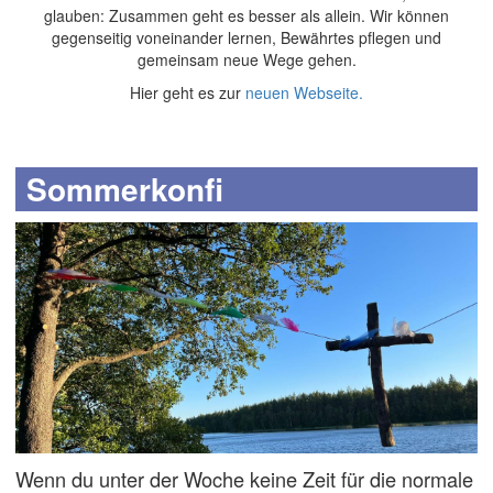
glauben: Zusammen geht es besser als allein. Wir können
gegenseitig voneinander lernen, Bewährtes pflegen und
gemeinsam neue Wege gehen.
Hier geht es zur
neuen Webseite.
Sommerkonfi
Wenn du unter der Woche keine Zeit für die normale