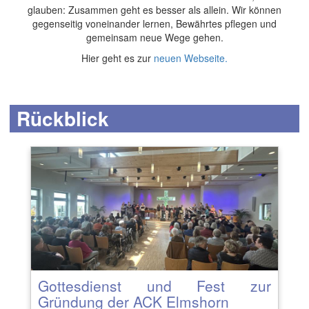
glauben: Zusammen geht es besser als allein. Wir können
gegenseitig voneinander lernen, Bewährtes pflegen und
gemeinsam neue Wege gehen.
Hier geht es zur
neuen Webseite.
Rückblick
Gottesdienst und Fest zur
Gründung der ACK Elmshorn