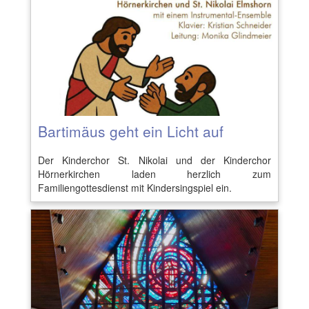
Bartimäus geht ein Licht auf
Der Kinderchor St. Nikolai und der Kinderchor
Hörnerkirchen laden herzlich zum
Familiengottesdienst mit Kindersingspiel ein.