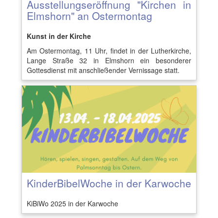
Ausstellungseröffnung "Kirchen in
Elmshorn" an Ostermontag
Kunst in der Kirche
Am Ostermontag, 11 Uhr, findet in der Lutherkirche,
Lange Straße 32 in Elmshorn ein besonderer
Gottesdienst mit anschließender Vernissage statt.
KinderBibelWoche in der Karwoche
KiBiWo 2025 in der Karwoche