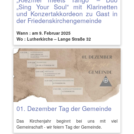
„Sing Your Soul“ mit Klarinetten
und Konzertakkordeon zu Gast in
der Friedenskirchengemeinde
Wann : am 9. Februar 2025
Wo : Lutherkirche – Lange Straße 32
01. Dezember Tag der Gemeinde
Das Kirchenjahr beginnt bei uns mit viel
Gemeinschaft - wir feiern Tag der Gemeinde.