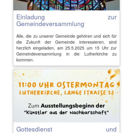
Einladung zur
Gemeindeversammlung
Alle, die zu unserer Gemeinde gehören und sich für
die Zukunft der Gemeinde interessieren, sind
herzlich eingeladen, am 25.5.2025 um 15 Uhr zur
Gemeindeversammlung in die Lutherkirche zu
kommen.
Gottesdienst und