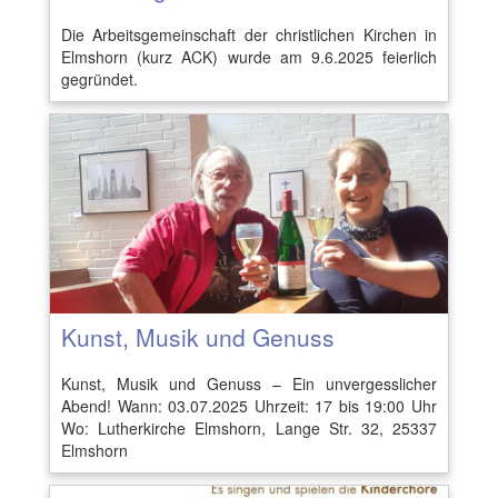
Die Arbeitsgemeinschaft der christlichen Kirchen in
Elmshorn (kurz ACK) wurde am 9.6.2025 feierlich
gegründet.
Kunst, Musik und Genuss
Kunst, Musik und Genuss – Ein unvergesslicher
Abend! Wann: 03.07.2025 Uhrzeit: 17 bis 19:00 Uhr
Wo: Lutherkirche Elmshorn, Lange Str. 32, 25337
Elmshorn