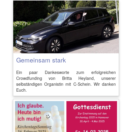
Gemeinsam stark
Ein paar Dankesworte zum erfolgreichen
Crowdfunding von Britta Heyland, unserer
selbständigen Organistin mit C-Schein. Wir danken
Euch.