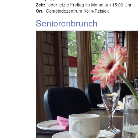
Zeit
jeder letzte Freitag im Monat um 15:00 Uhr
Ort
Gemeindezentrum Kölln-Reisiek
Seniorenbrunch