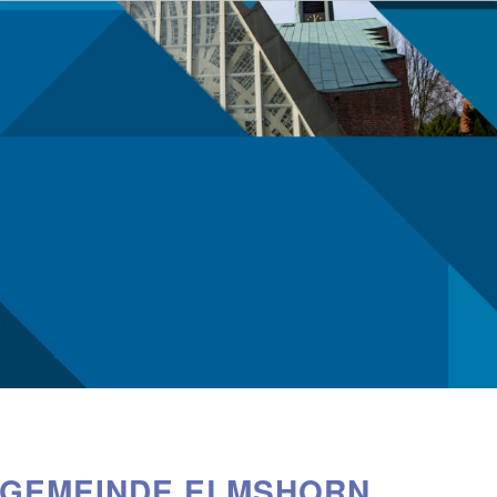
NGEMEINDE ELMSHORN